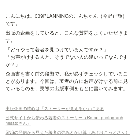
こんにちは。339PLANNINGのこんちゃん（今野正輝）
です。
出版の企画をしていると、こんな質問をよくいただきま
す。
「どうやって著者を見つけているんですか？」

「お声がけする人と、そうでない人の違いってなんです
か？」
企画書を書く前の段階で、私が必ずチェックしているこ
とがあります。今回は、著者の方にお声がけする前に見
ているものを、実際の出版事例をもとに書いてみます。
出版企画の核心は「ストーリーが見えるか」にある
公式サイトから伝わる著者のストーリー（Rome .photograph
misatoさん）
SNSの発信から見えた著者の強みとかけ算（あぷりこっとさん）