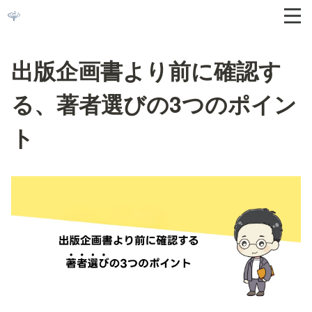
出版企画書より前に確認す
る、著者選びの3つのポイン
ト