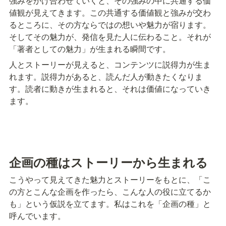
強みをかけ合わせていくと、その強みの中に共通する価
値観が見えてきます。この共通する価値観と強みが交わ
るところに、その方ならではの想いや魅力が宿ります。
そしてその魅力が、発信を見た人に伝わること。それが
「著者としての魅力」が生まれる瞬間です。
人とストーリーが見えると、コンテンツに説得力が生ま
れます。説得力があると、読んだ人が動きたくなりま
す。読者に動きが生まれると、それは価値になっていき
ます。
企画の種はストーリーから生まれる
こうやって見えてきた魅力とストーリーをもとに、「こ
の方とこんな企画を作ったら、こんな人の役に立てるか
も」という仮説を立てます。私はこれを「企画の種」と
呼んでいます。