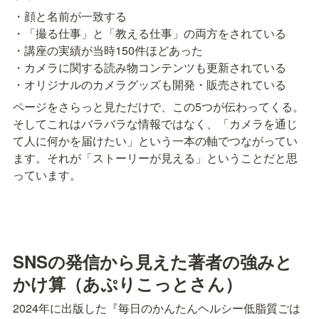
・顔と名前が一致する

・「撮る仕事」と「教える仕事」の両方をされている

・講座の実績が当時150件ほどあった

・カメラに関する読み物コンテンツも更新されている

・オリジナルのカメラグッズも開発・販売されている
ページをさらっと見ただけで、この5つが伝わってくる。
そしてこれはバラバラな情報ではなく、「カメラを通じ
て人に何かを届けたい」という一本の軸でつながってい
ます。それが「ストーリーが見える」ということだと思
っています。
SNSの発信から見えた著者の強みと
かけ算（あぷりこっとさん）
2024年に出版した『毎日のかんたんヘルシー低脂質ごは