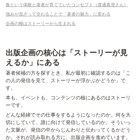
食という体験と著者が育てていたコンセプト（渡邊真澄さん）
強みが混ざって交わることで「著者の魅力」に変わる
企画の種はストーリーから生まれる
出版企画の核心は「ストーリーが見
えるか」にある
著者候補の方を探すとき、私が最初に確認するのは「こ
の人の発信を見て、ストーリーが浮かぶかどうか」で
す。
本も、イベントも、コンテンツの核にあるのはストーリ
ーです。
どんな経緯でその仕事をするようになったのか。何を大
切にしていて、誰に向けて発信しているのか。そういっ
た文脈が、発信の中からじんわりと伝わってくるかどう
か。それが読み取れる方に、出版企画を進めています。