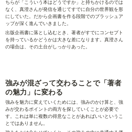
ちらが「こういう本はどうですか」と持ちかけるのでは
なく、真澄さんが発信を通じてすでに自分の世界観を形
にしていた。だから企画書を作る段階でのブラッシュア
ップが深く進んでいきました。
出版企画書に落とし込むとき、著者がすでにコンセプト
を持っているかどうかは大きな差になります。真澄さん
の場合は、その土台がしっかりあった。
強みが混ざって交わることで「著者
の魅力」に変わる
強みを魅力に変えていくためには、強みのかけ算と、強
みが交わるポイントの両方を探していくことが必要で
す。これは単に複数の得意なことがあればいいというこ
とではありません。