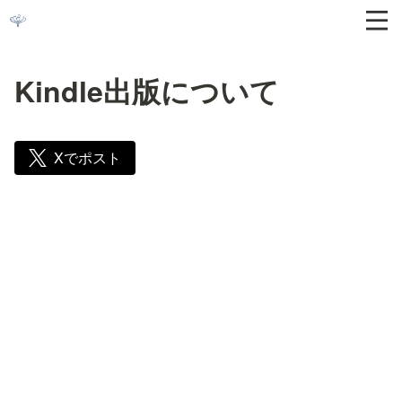
Kindle出版について
Xでポスト