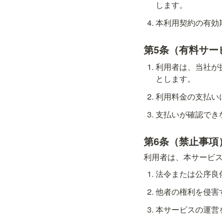
します。
本利用契約の有効
第5条（有料サー
利用者は、当社が
とします。
利用料金の支払い
支払いが確認でき
第6条（禁止事項
利用者は、本サービ
法令または公序良
他者の権利を侵害
本サービスの運営