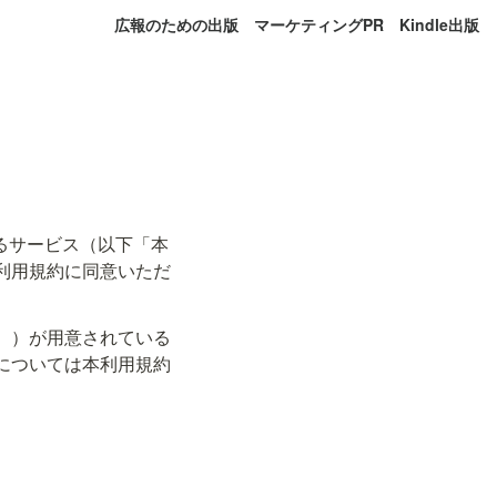
広報のための出版
マーケティングPR
Kindle出版
するサービス（以下「本
利用規約に同意いただ
。）が用意されている
については本利用規約