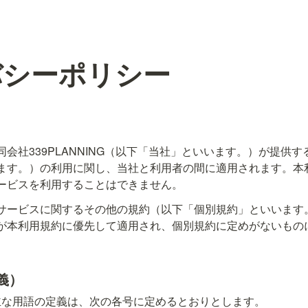
バシーポリシー
会社339PLANNING（以下「当社」といいます。）が提供
ます。）の利用に関し、当社と利用者の間に適用されます。本
ービスを利用することはできません。
サービスに関するその他の規約（以下「個別規約」といいます
が本利用規約に優先して適用され、個別規約に定めがないもの
義）
主な用語の定義は、次の各号に定めるとおりとします。