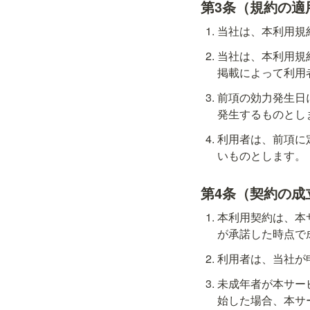
第3条（規約の適
当社は、本利用規
当社は、本利用規
掲載によって利用
前項の効力発生日
発生するものとし
利用者は、前項に
いものとします。
第4条（契約の成
本利用契約は、本
が承諾した時点で
利用者は、当社が
未成年者が本サー
始した場合、本サ