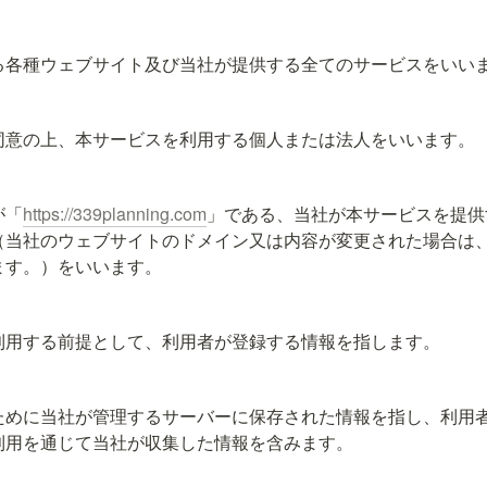
る各種ウェブサイト及び当社が提供する全てのサービスをいい
同意の上、本サービスを利用する個人または法人をいいます。
が「
https://339planning.com
」である、当社が本サービスを提供
（当社のウェブサイトのドメイン又は内容が変更された場合は
ます。）をいいます。
利用する前提として、利用者が登録する情報を指します。
ために当社が管理するサーバーに保存された情報を指し、利用
利用を通じて当社が収集した情報を含みます。