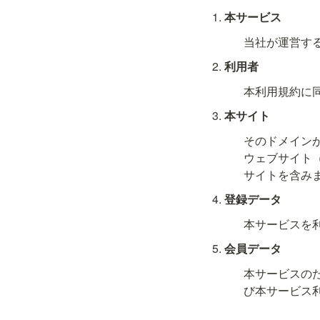
本サービス
当社が運営す
利用者
本利用規約に
本サイト
そのドメイン
ウェブサイト
サイトを含み
登録データ
本サービスを
会員データ
本サービスの
び本サービス