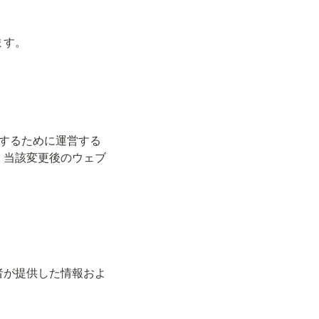
ます。
するために運営する
、当該変更後のウェブ
者が提供した情報およ