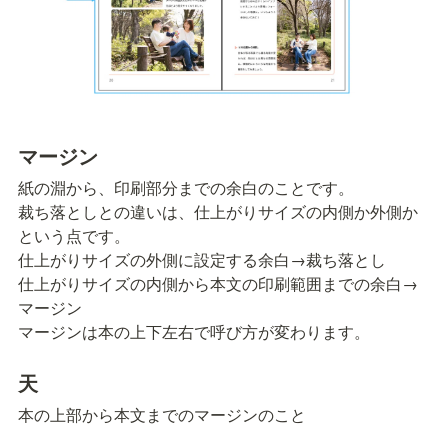
マージン
紙の淵から、印刷部分までの余白のことです。

裁ち落としとの違いは、仕上がりサイズの内側か外側か
という点です。

仕上がりサイズの外側に設定する余白→裁ち落とし

仕上がりサイズの内側から本文の印刷範囲までの余白→
マージン

マージンは本の上下左右で呼び方が変わります。
天
本の上部から本文までのマージンのこと