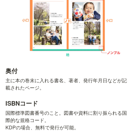
奥付
主に本の巻末に入れる書名、著者、発行年月日などが記
載されたページ。
ISBNコード
国際標準図書番号のこと。図書や資料に割り振られる国
際的な規格コード。

KDPの場合、無料で発行が可能。