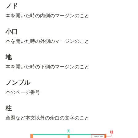
ノド
本を開いた時の内側のマージンのこと
小口
本を開いた時の外側のマージンのこと
地
本を開いた時の下側のマージンのこと
ノンブル
本のページ番号
柱
章題など本文以外の余白の文字のこと