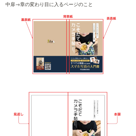
中扉→章の変わり目に入るページのこと