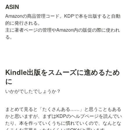
ASIN
Amazonの商品管理コード。KDPで本を出版すると自動
的に発行される。

主に著者ページの管理やAmazon内の販促の際に使われ
る。
Kindle出版をスムーズに進めるため
に
いかがでしたでしょうか？
まとめて見ると「たくさんある……」と思うこともある
かと思いますが、まずはKDPのヘルプページを読んでい
たり、本を作っていくうちに慣れていくので、なんとな
くこんな言葉あったなくらいでOKだと思います。