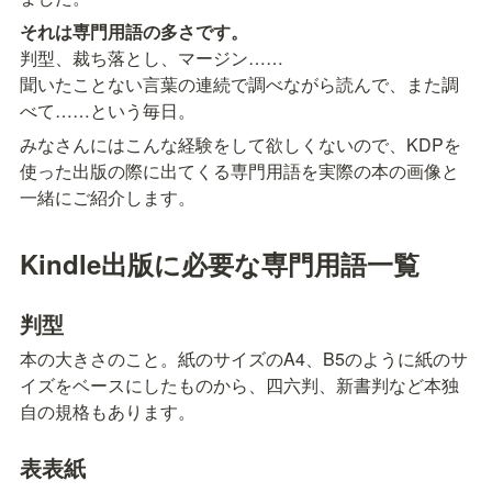
それは専門用語の多さです。
判型、裁ち落とし、マージン……

聞いたことない言葉の連続で調べながら読んで、また調
べて……という毎日。
みなさんにはこんな経験をして欲しくないので、KDPを
使った出版の際に出てくる専門用語を実際の本の画像と
一緒にご紹介します。
Kindle出版に必要な専門用語一覧
判型
本の大きさのこと。紙のサイズのA4、B5のように紙のサ
イズをベースにしたものから、四六判、新書判など本独
自の規格もあります。
表表紙