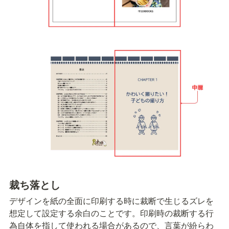
裁ち落とし
デザインを紙の全面に印刷する時に裁断で生じるズレを
想定して設定する余白のことです。印刷時の裁断する行
為自体を指して使われる場合があるので、言葉が紛らわ