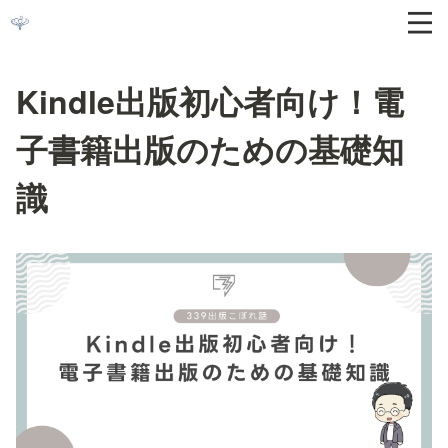
Kindle出版初心者向け！電
子書籍出版のための基礎知
識