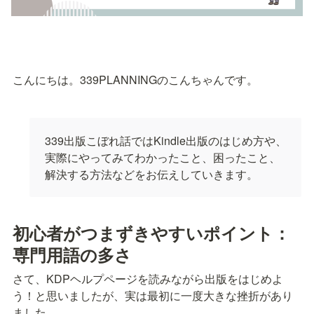
こんにちは。339PLANNINGのこんちゃんです。
339出版こぼれ話ではKindle出版のはじめ方や、
実際にやってみてわかったこと、困ったこと、
解決する方法などをお伝えしていきます。
初心者がつまずきやすいポイント：
専門用語の多さ
さて、KDPヘルプページを読みながら出版をはじめよ
う！と思いましたが、実は最初に一度大きな挫折があり
ました。